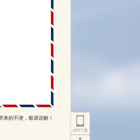
带来的不便，敬请谅解！
APP下载