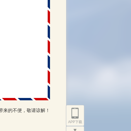
带来的不便，敬请谅解！
APP下载