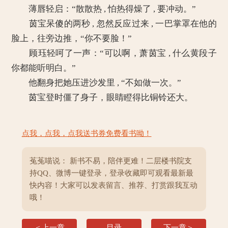
薄唇轻启：“散散热 , 怕热得燥了 , 要冲动。”
茵宝呆傻的两秒 , 忽然反应过来 , 一巴掌罩在他的
脸上，往旁边推，“你不要脸！”
顾珏轻呵了一声：“可以啊，萧茵宝 , 什么黄段子
你都能听明白。”
他翻身把她压进沙发里 , “不如做一次。”
茵宝登时僵了身子，眼睛瞪得比铜铃还大。
点我，点我，点我送书券免费看书呦！
菟菟喵说： 新书不易，陪伴更难！二层楼书院支
持QQ、微博一键登录，登录收藏即可观看最新最
快内容！大家可以发表留言、推荐、打赏跟我互动
哦！
＜上一章
目录
下一章＞