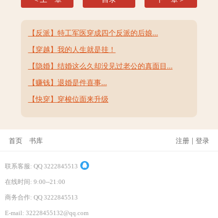
【反派】特工军医穿成四个反派的后娘...
【穿越】我的人生就是挂！
【隐婚】结婚这么久却没见过老公的真面目...
【赚钱】退婚是件喜事...
【快穿】穿梭位面来升级
|
首页
书库
注册
登录
联系客服: QQ 3222845513
在线时间: 9:00--21:00
商务合作: QQ 3222845513
E-mail: 32228455132@qq.com