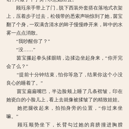
顾珏亲手带上了门 , 脱下西装外套搭在落地式衣架
上，压着步子过去，松领带的悉索声响惊到了她 , 茵宝
翻了个身 , 一双满含清水的眸子慢慢睁开来，眸中的水
雾一点点消散。
“我吵醒你了？”
“没……”
茵宝攥起拳头揉眼睛 , 边揉边坐起身来，“你开完
会了么？”
“提前十分钟结束 , 怕你等急了 , 结果你这个小没
良心的睡着了。”
茵宝扁扁嘴巴，半边脸颊上睡了几条褶皱，印在
她瓷白的小脸儿上 , 看上去就像被揉皱了的精致娃娃。
她把腿收起来，拍拍身旁的位置，“你过来坐
嘛。”
顾珏顺势坐下，长臂勾过她的肩膀撞进胸膛