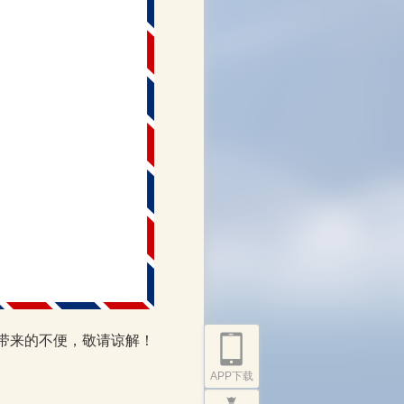
带来的不便，敬请谅解！
APP下载