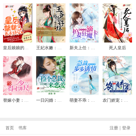
皇后娘娘的五毛特效
王妃水嫩：王爷你好坏
新夫上任：滴，护妻狂魔卡
死人皇后
替嫁小妻：二少，得寸进尺
一日闪婚：捡个总裁来恋爱
萌妻不乖：总裁步步诱情
农门娇宠：炮灰女配生存手册
|
首页
书库
注册
登录