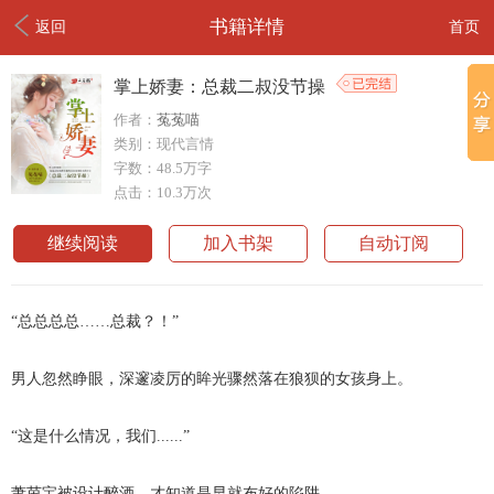
书籍详情
返回
首页
掌上娇妻：总裁二叔没节操
作者：
菟菟喵
类别：现代言情
字数：48.5万字
点击：10.3万次
继续阅读
加入书架
自动订阅
“总总总总……总裁？！”
男人忽然睁眼，深邃凌厉的眸光骤然落在狼狈的女孩身上。
“这是什么情况，我们......”
萧茵宝被设计醉酒，才知道是早就布好的陷阱。