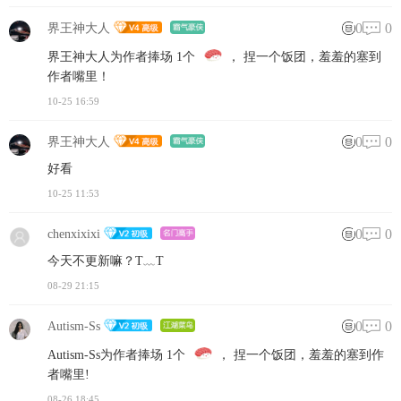
0
0
界王神大人
界王神大人为作者捧场 1个
， 捏一个饭团，羞羞的塞到
作者嘴里！
10-25 16:59
0
0
界王神大人
好看
10-25 11:53
0
0
chenxixixi
今天不更新嘛？T﹏T
08-29 21:15
0
0
Autism-Ss
Autism-Ss为作者捧场 1个
， 捏一个饭团，羞羞的塞到作
者嘴里!
08-26 18:45