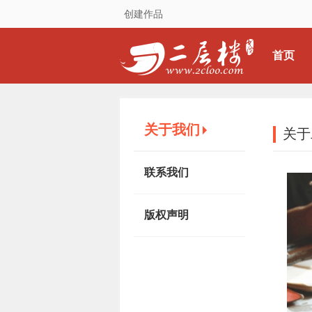
创建作品
首页
关于我们
关于
联系我们
版权声明