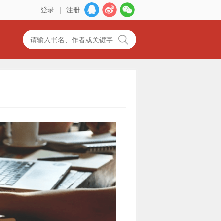
登录
|
注册