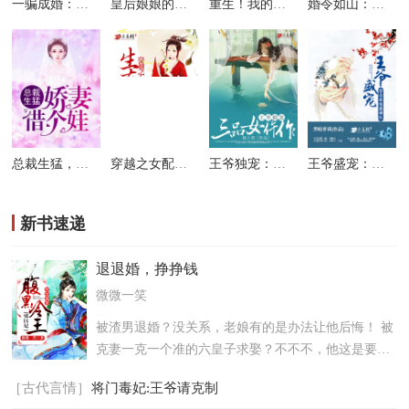
一骗成婚：小甜妻，放肆宠
皇后娘娘的五毛特效
重生！我的老婆黑化了！
婚令如山：撩妻boss霸道宠
总裁生猛，娇妻借个娃
穿越之女配生存守则
王爷独宠：三品女仵作
王爷盛宠：带着系统做神医
新书速递
退退婚，挣挣钱
微微一笑
被渣男退婚？没关系，老娘有的是办法让他后悔！ 被
克妻一克一个准的六皇子求娶？不不不，他这是要克
死老娘啊！ 不行不行，我不能死！ 我还有很多事没
［古代言情］
将门毒妃:王爷请克制
做呢！ 轩辕墨：“正好，本王也有一件事想与你好好