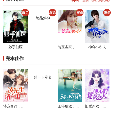
48小时 |
还剩：
00时
00分
00秒
绝品梦神
妙手仙医
萌宝当家，总裁老公超给力
神奇小农夫
完本佳作
第一下堂妻
恃宠而甜：凌先生请自重
王爷独宠：三品女仵作
旧爱新欢，傅少的秘密恋人