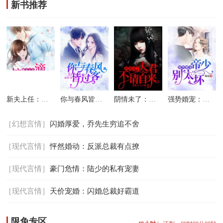
新书推荐
新夫上任：滴，护妻狂魔卡
你与春风皆过客
阴情未了：夫君不请自来
强势婚宠：帝少，别太坏！
［幻想言情］
闪婚厚爱，乔先生穷追不舍
［现代言情］
怦然婚动：反派总裁有点撩
［现代言情］
豪门危情：陆少的私有宠妻
［现代言情］
天价宠婚：闪婚总裁好霸道
限免专区