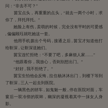
问：“非去不可？”
茵宝点头，再重重的点头，“就去一两个小时，求
你了，拜托拜托。”
她脸上有伤 , 卖萌的时候，完全没有平时的可爱感
, 偏偏顾珏就吃她这一套。
他用手机拨出个号码 , 接通之后 , 茵宝才知道他打
给靳深 , 让靳深送她们。
茵宝连忙拒绝：“不要了吧，多麻烦人家……”
“他跟着你，我放心，否则别想出门。”
“好好 , 我不拒绝了。”
茵宝生怕他会反悔 , 拉住杨沐沐出门，到楼下等到
了靳深 , 三人一起去到医院。
一辆黑色的轿车 , 如鬼魅一般 , 停在医院对面，车
窗后一双冷彻的双眸，幽深的凝视着其中一抹女人身
影。