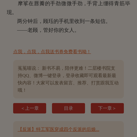
摩挲在唇瓣的手劲微微手劲 , 手背上绷得青筋毕
现。
两分钟后，顾珏的手机里收到一条短信。
——老顾，管好你的女人。
点我，点我，点我送书券免费看书呦！
菟菟喵说： 新书不易，陪伴更难！二层楼书院支
持QQ、微博一键登录，登录收藏即可观看最新最
快内容！大家可以发表留言、推荐、打赏跟我互动
哦！
＜上一章
目录
下一章＞
【反派】特工军医穿成四个反派的后娘...