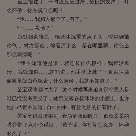
茵宝懵住了 , 一时没反应过来 , 怔怔的发声：“什
么怀孕，你在说什么呢？”
“我……我和人那个了 , 有了。”
“一……夜情？”
沉默很久很久，杨沐沐沉重的点了头，惊得倒抽
冷气 , “对方是谁，你看清了么，是在哪里啊，你怎么
那么糊涂呢！”
“我不知道他是谁，就连长什么模样，我都没看
清，我就知道……就知道，他手腕上戴了一直百达翡
丽限量版白色腕表，什么身份，我就不知道了。”
茵宝双眸都瞠大了 , 这个时候再来追究那个男人是
谁已经没有意义了，她目光落在杨沐沐的小腹上 , 也许
她自己都不知道 , 自己的手 , 有意无意的护着肚子。
茵宝觉得眼睛很刺 , 着急的收回眸光，低低柔柔的
嗓音带了点小心谨慎，“孩子呢 , 你打算怎么办，怀孕
多久了？”