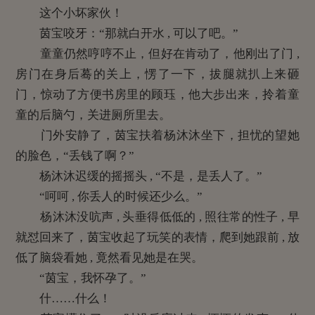
这个小坏家伙！
茵宝咬牙：“那就白开水 , 可以了吧。”
童童仍然哼哼不止，但好在肯动了，他刚出了门 ,
房门在身后蓦的关上，愣了一下，拔腿就扒上来砸
门，惊动了方便书房里的顾珏，他大步出来，拎着童
童的后脑勺，关进厕所里去。
门外安静了，茵宝扶着杨沐沐坐下，担忧的望她
的脸色，“丢钱了啊？”
杨沐沐迟缓的摇摇头 , “不是，是丢人了。”
“呵呵 , 你丢人的时候还少么。”
杨沐沐没吭声 , 头垂得低低的 , 照往常的性子 , 早
就怼回来了，茵宝收起了玩笑的表情，爬到她跟前 , 放
低了脑袋看她 , 竟然看见她是在哭。
“茵宝，我怀孕了。”
什……什么！