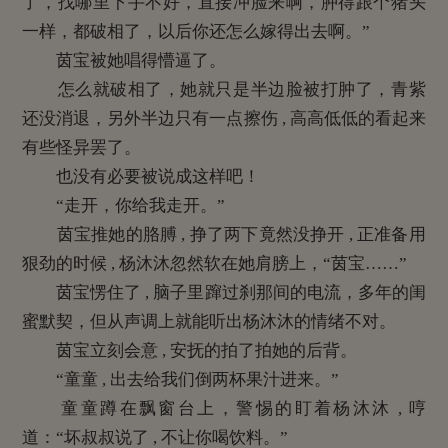
了，找哪里下手不好，直接冲脸来啊，肿得跟个猪头
一样，都破相了，以后你还怎么嫁得出去啊。”
茵宝被她唱得懵逼了。
怎么就破相了，她就只是半边脸被打肿了，青紫
还没消退，另外半边只有一点擦伤 , 高高低低的看起来
有些怪异罢了。
也没有必要被说成这样吧！
“走开，你给我走开。”
茵宝推她的胳膊 , 挣了两下竟然没挣开 , 正准备用
狠劲的时候 , 杨沐沐忽然软在她肩膀上，“茵宝……”
茵宝愣住了 , 脑子里蹿过刹那间的电流，多年的闺
蜜默契，但从声调上就能听出杨沐沐的情绪不对。
茵宝立刻会意 , 安抚的拍了拍她的后背。
“童童 , 出去给我们倒两杯果汁进来。”
童童蹲在飘窗台上，警惕的盯着杨沐沐 , 哼
道：“坏叔叔说了 , 不让你喝饮料。”