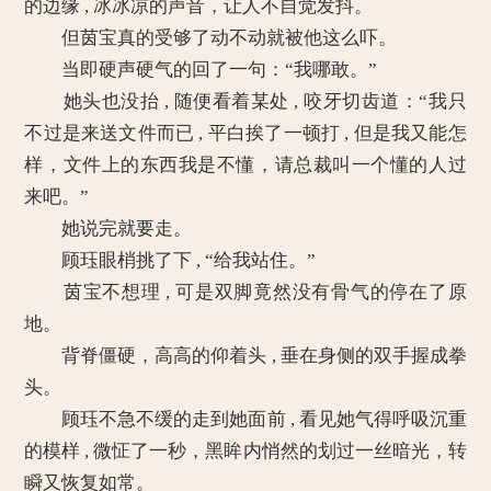
的边缘 , 冰冰凉的声音，让人不自觉发抖。
但茵宝真的受够了动不动就被他这么吓。
当即硬声硬气的回了一句：“我哪敢。”
她头也没抬 , 随便看着某处 , 咬牙切齿道：“我只
不过是来送文件而已 , 平白挨了一顿打 , 但是我又能怎
样，文件上的东西我是不懂，请总裁叫一个懂的人过
来吧。”
她说完就要走。
顾珏眼梢挑了下 , “给我站住。”
茵宝不想理 , 可是双脚竟然没有骨气的停在了原
地。
背脊僵硬，高高的仰着头 , 垂在身侧的双手握成拳
头。
顾珏不急不缓的走到她面前 , 看见她气得呼吸沉重
的模样 , 微怔了一秒，黑眸内悄然的划过一丝暗光，转
瞬又恢复如常。