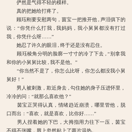
俨然是气得不轻的模样。
真的把她给打疼了。
顾珏刚要安慰两句，茵宝一把推开他 , 声泪俱下的
说：“你凭什么打我 , 我妈妈，我小舅舅都没有打过
我，你凭什么呀……”
她忍了许久的眼泪 , 终于还是没有忍住。
顾珏棱角分明的脸廓一寸寸的冷了下去 , “别拿我
和你的小舅舅比较 , 我不是他。”
“你当然不是了，你怎么比呀，你怎么都没我小舅
舅好！”
男人被刺激，欺近身去 , 勾住她的身子压进怀里，
冷冷的问：“就那么喜欢他？”
茵宝正哭得认真，情绪趋近崩溃，哪里管他，脱
口而出：“喜欢，就是喜欢，比你好……”
男人捏着她的下巴，大拇指用力往下一压，茵宝
不得不张嘴，唇上忽然贴上了两片温热。