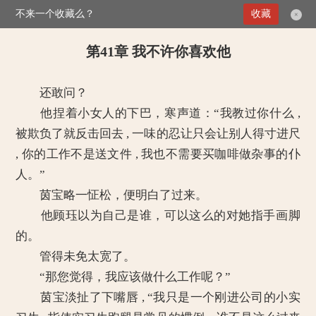
不来一个收藏么？
>
掌上娇妻：总裁二叔没节操
第41章 我不许你喜欢他
收藏
×
第41章 我不许你喜欢他
还敢问？
他捏着小女人的下巴，寒声道：“我教过你什么 ,
被欺负了就反击回去 , 一味的忍让只会让别人得寸进尺
, 你的工作不是送文件 , 我也不需要买咖啡做杂事的仆
人。”
茵宝略一怔松，便明白了过来。
他顾珏以为自己是谁，可以这么的对她指手画脚
的。
管得未免太宽了。
“那您觉得，我应该做什么工作呢？”
茵宝淡扯了下嘴唇 , “我只是一个刚进公司的小实