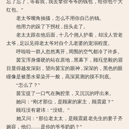
忘了忘了 , 等着我 , 我去拿你爷爷的钱包，给你包个大
红包。”
老太爷嘴角抽搐，怎么不用你自己的钱。
他用力的跺了下拐杖 , 扭头走了。
老太太跟在他后面 , 十几个佣人护着，却没人管老
太爷 , 足以见得老太爷对自个儿老婆的宠溺程度。
呼啦啦一群人忽然离开 , 周围的空气都冷了许多。
茵宝浑身僵硬的站在原地 , 黑幕下，顾珏坚毅的眉
目显得越发深刻，望向茵宝的眼神 , 深深的，黑色的眼
瞳像是被墨水晕染开一般，高深莫测的摸不到底。
“怎么了？”
茵宝提了一口气在胸腔里，又沉沉的呼出来。
她问：“刚才那位，是顾家的家主，顾震庭？”
顾珏没有避讳：“没错。”
她又问：“那位老太太，是顾震庭老先生的妻子齐
婉容，他们……是你的爷爷奶奶？”