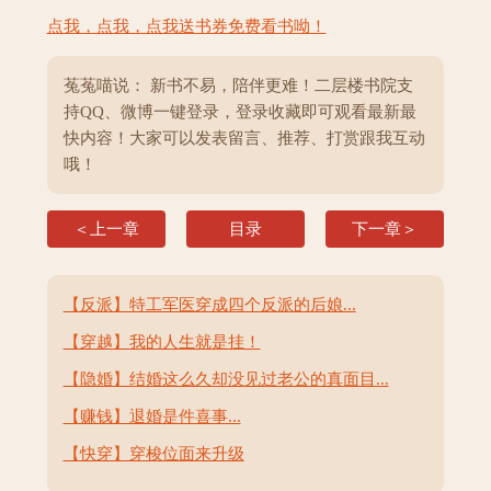
点我，点我，点我送书券免费看书呦！
菟菟喵说： 新书不易，陪伴更难！二层楼书院支
持QQ、微博一键登录，登录收藏即可观看最新最
快内容！大家可以发表留言、推荐、打赏跟我互动
哦！
＜上一章
目录
下一章＞
【反派】特工军医穿成四个反派的后娘...
【穿越】我的人生就是挂！
【隐婚】结婚这么久却没见过老公的真面目...
【赚钱】退婚是件喜事...
【快穿】穿梭位面来升级