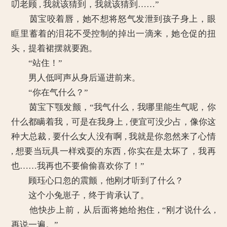
叨老顾 , 我就该猜到，我就该猜到……”
茵宝咬着唇，她不想将怒气发泄到孩子身上，眼
眶里蓄着的泪花不受控制的掉出一滴来，她仓促的扭
头，提着裙摆就要跑。
“站住！”
男人低呵声从身后逼进前来。
“你在气什么？”
茵宝下颚发颤，“我气什么，我哪里能生气呢，你
什么都瞒着我，可是在我身上 , 便宜可没少占，像你这
种大总裁 , 要什么女人没有啊 , 我就是你忽然来了心情
, 想要当玩具一样戏耍的东西 , 你实在是太坏了，我再
也……我再也不要偷偷喜欢你了！”
顾珏心口忽的震颤，他刚才听到了什么？
这个小兔崽子，终于肯承认了。
他快步上前，从后面将她给抱住 , “刚才说什么 ,
再说一遍。”