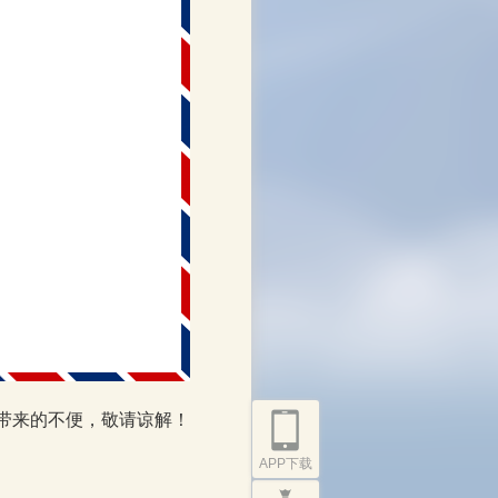
带来的不便，敬请谅解！
APP下载