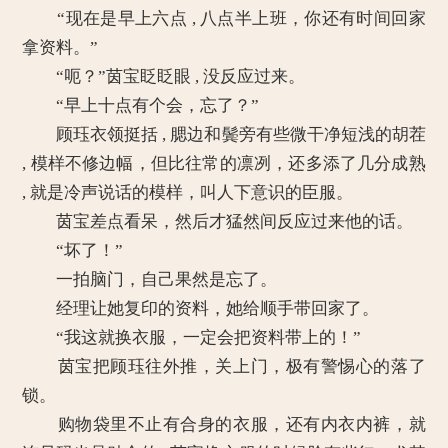
“现在是早上六点 , 八点半上班，你还有时间回家
拿资料。”
“呃？”茵宝眨眨眼 , 没反应过来。
“早上十点有个会，忘了？”
顾珏衣领挺括 , 腮边和鬓旁有些微干净短浅的胡茬
, 模样不修边幅，但比往常的凛冽，还多添了几分成熟
, 就是冷声说话的模样，叫人下意识的臣服。
茵宝差点看呆，然后才猛然间反应过来他的话。
“坏了！”
一拍脑门，自己果然是忘了。
经理让她复印的资料，她给顺手带回家了。
“我这就换衣服，一定会把资料带上的！”
茵宝把顾珏往外推，关上门，极有警惕心的落了
锁。
购物袋里不止有合身的衣服，还有内衣内裤，就