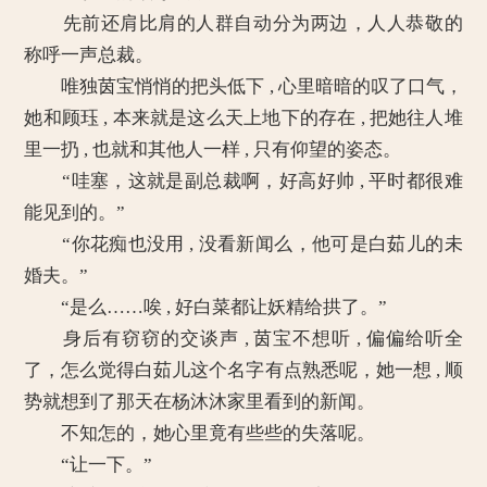
先前还肩比肩的人群自动分为两边，人人恭敬的
称呼一声总裁。
唯独茵宝悄悄的把头低下 , 心里暗暗的叹了口气，
她和顾珏 , 本来就是这么天上地下的存在 , 把她往人堆
里一扔 , 也就和其他人一样 , 只有仰望的姿态。
“哇塞，这就是副总裁啊，好高好帅 , 平时都很难
能见到的。”
“你花痴也没用 , 没看新闻么，他可是白茹儿的未
婚夫。”
“是么……唉 , 好白菜都让妖精给拱了。”
身后有窃窃的交谈声 , 茵宝不想听 , 偏偏给听全
了，怎么觉得白茹儿这个名字有点熟悉呢，她一想 , 顺
势就想到了那天在杨沐沐家里看到的新闻。
不知怎的，她心里竟有些些的失落呢。
“让一下。”