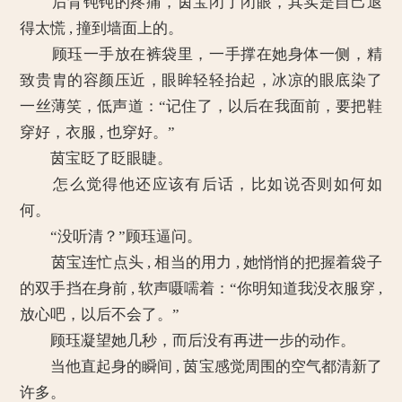
后背钝钝的疼痛，茵宝闭了闭眼，其实是自己退
得太慌 , 撞到墙面上的。
顾珏一手放在裤袋里，一手撑在她身体一侧，精
致贵胄的容颜压近，眼眸轻轻抬起，冰凉的眼底染了
一丝薄笑，低声道：“记住了，以后在我面前，要把鞋
穿好，衣服 , 也穿好。”
茵宝眨了眨眼睫。
怎么觉得他还应该有后话，比如说否则如何如
何。
“没听清？”顾珏逼问。
茵宝连忙点头 , 相当的用力 , 她悄悄的把握着袋子
的双手挡在身前 , 软声嗫嚅着：“你明知道我没衣服穿 ,
放心吧，以后不会了。”
顾珏凝望她几秒，而后没有再进一步的动作。
当他直起身的瞬间 , 茵宝感觉周围的空气都清新了
许多。