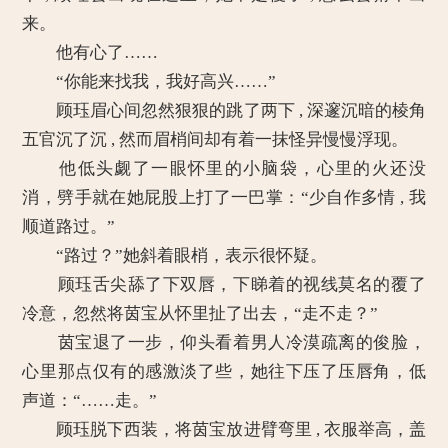
来。
他有心了……
“你能来找我，我好高兴……”
顾珏眉心间忽然狠狠的跳了两下 , 深邃沉暗的棱角
五官沉了沉 , 然而眉梢间却有着一抹怪异慢慢浮现。
他低头觑了一眼怀里的小脑袋，心里的火还没
消，劈手就在她屁股上打了一巴掌：“少自作多情 , 我
顺道路过。”
“路过？”她斜着眼梢，表示很怀疑。
顾珏舌尖舔了下双唇，下睇着的视线莫名的覆了
冷意，忽然将茵宝从怀里扯了出去，“走不走？”
茵宝退了一步，仰头看着男人冷漠疏离的俊脸，
心里那点仅有的感激淡了些，她往下压了压唇角，低
声道：“……走。”
顾珏脱下西装，将茵宝放进臂弯里 , 衣服举高，盖