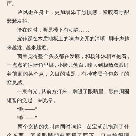
声。
冷风砸在身上，更加增添了恐惧感，紧咬着牙龈
瑟瑟发抖。
恰在这时，听见楼下有动静……
皮鞋踩在木质地板上的响声突兀的清晰 , 脚步声越
来越近 , 越来越近。
茵宝觉得整个头皮都在发麻，和杨沐沐相互抱着 ,
一点点的往墙角里挪 , 小脸儿煞白 , 瞠大到极致双眼盯
着前面的某个点，入目的漆黑，有种被黑暗包裹了的
窒息感。
一束白光 , 从前方打来，刺进了眼睛里，眼白周围
短暂的泛起一圈光晕。
“啊——”
“啊——”
两个女孩的尖叫声同时响起，茵宝胡乱摸到了什
么东西，闭着眼睛朝前面挥了两下，口中怕得嚷