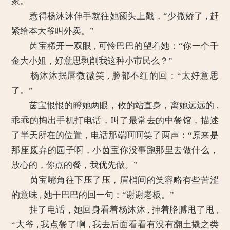
家。
惹得杨沐沐伸手就往她额头上戳，“少撒娇了 , 赶
紧给本大爷叫外卖。”
茵宝稀开一双眼 , 可怜巴巴的望着她：“你一个千
金大小姐，好意思剥削我这种小市民么？”
杨沐沐抿唇微微笑 , 脸都不红的回：“太好意思
了。”
茵宝恨恨的瞪她两眼，攸的站直身，离她远远的 ,
乖乖的掏出手机打电话，叫了最常去的中餐馆，描述
了半天所在的位置，电话那端呵呵笑了两声：“原来是
那座废弃的园子啊，小茵宝你没事跑那里去做什么，
放心的，你点的餐，我优先做。”
茵宝嘴角往下压了压，眉梢间的笑容略有些苦涩
的意味 , 她干巴巴的回一句：“谢谢老板。”
挂了电话，她回身看着杨沐沐 , 抻着胳膊甩了甩 ,
“大爷 , 我点餐了啊 , 我去后面看看有没有翻土撬之类