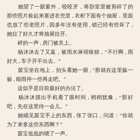
她望了一眼窗外，咬咬牙，将卧室里被剪碎了的
那些照片捡起来塞进衣兜里 , 衣柜下面有个抽屉，里面
也放了些老照片 , 因多年没有使用 , 锁已经有些坏了 ,
她拉了好久才将抽屉拉开。
砰的一声 , 房门被关上。
杨沐沐去了又返，被雨水淋得狼狈，“不行啊 , 雨
好大 , 车子开不出去。”
茵宝坐在地上，抬头看她一眼 , “那就在这里躲一
躲 , 能雨停一些再走吧。”
这似乎是目前最好的办法了。
杨沐沐摸出手机看了眼时间 , 稍稍犹豫，“那好
吧，先在这里待一会儿。”
她瞄见茵宝手上的东西 , 张了张口，问道：“你就
为了来拿这些东西啊？”
茵宝低低的嗯了一声。