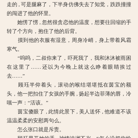
走的 , 可是腿麻了，下半身仿佛失去了知觉，跌跌撞撞
的闯进了他的怀里。
她愣了愣 , 忽然很贪恋他的温度，想要往回缩的手
转了个方向，抱住了他的后背。
摸到他的衣服有湿意，周身冷峭，身上带着风霜
寒气。
“呜呜，二叔你来了，吓死我了，我和沐沐被雨困
在这里了……还以为今晚上就这么睁着眼睛挨过
去……”
顾珏半仰着头，滚动的喉结堪堪抵在茵宝的额
头，他一把扣住了女孩的手腕 , 扬起半边菲薄的唇，冷
嗤一声：“活该。”
茵宝傻眼了 , 此情此景下 , 美人送怀 , 他难道不该
温温柔柔的安慰两句么。
怎么张口就是斥责。