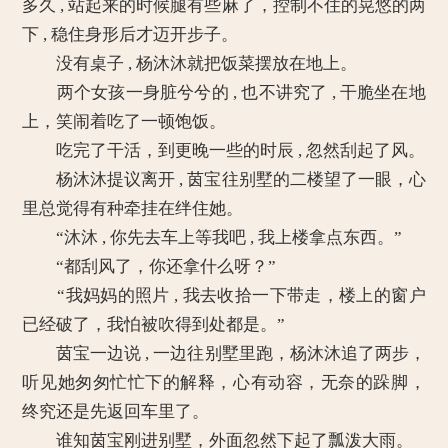
多久 , 站起来的时候腿有些麻了，控制不住的晃悠的两
下 , 稳住身形后才迈开步子。
没有桌子 , 杨沐沐就把饭菜摆放在地上。
两个女孩一身脏兮兮的 , 也不讲究了 , 干脆坐在地
上，笑闹着吃了一顿饱饭。
吃完了干活，到更晚一些的时辰 , 忽然刮起了风。
杨沐沐提议离开 , 茵宝往别墅的二楼望了一眼，心
里总觉得有种牵挂在绊住她。
“沐沐 , 你先去车上等我吧 , 我上楼拿点东西。”
“都刮风了，你还拿什么呀？”
“我妈妈的照片 , 我去收拾一下带走，楼上的窗户
已经破了，我怕被吹得到处都是。”
茵宝一边说 , 一边往别墅里跑，杨沐沐追了两步，
听见她匆匆忙忙下的解释，心有动容，无奈的跺脚，
终究还是先返回车里了。
谁知茵宝刚进别墅，外面忽然下起了瓢泼大雨。