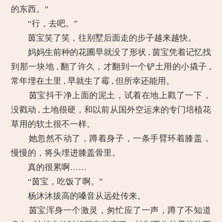
的东西。”
“行，去吧。”
茵宝笑了笑，往别墅后面走的步子越来越快。
妈妈生前种的花圃早就没了形状 , 茵宝凭着记忆找
到那一块地 , 翻了许久，才翻到一个铲土用的小撬子 ,
常年埋在土里 , 早就生了霉 , 但所幸还能用。
茵宝抖干净上面的泥土，试着在地上戳了一下，
没戳动 , 土地很硬，和以前从国外空运来的专门培植花
草用的软土很不一样。
她忽然不动了，蹲着身子，一条手臂环着膝盖，
慢慢的，将头埋进膝盖骨里。
真的很累啊……
“茵宝，吃饭了啊。”
杨沐沐拔高的嗓音从远处传来。
茵宝浑身一个激灵，匆忙应了一声，蹲了不知道