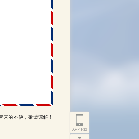
带来的不便，敬请谅解！
APP下载