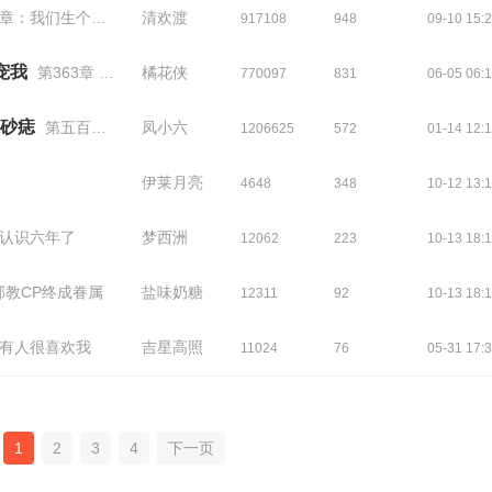
9章：我们生个孩子
清欢渡
917108
948
09-10 15:
宠我
第363章 魔法觉醒
橘花侠
770097
831
06-05 06:
砂痣
第五百一十章 番外之阿文
凤小六
1206625
572
01-14 12:
伊莱月亮
4648
348
10-12 13:
们认识六年了
梦西洲
12062
223
10-13 18:
邪教CP终成眷属
盐味奶糖
12311
92
10-13 18:
，有人很喜欢我
吉星高照
11024
76
05-31 17:
1
2
3
4
下一页