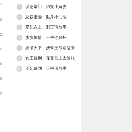
象。 却只留下了
27
误惹豪门：独宠小娇妻
4
个恶魔般笑容，
一走了之。 第二
总裁蜜爱：贴身小助理
5
10
次遇见他，他将
她禁锢。 你只能
爱妃在上：邪王请放手
6
听从我的命令，
12
懂么，小女仆。
步步惊情：王爷你好坏
7
媚倾天下：妖孽王爷别乱来
8
15
女王嫁到：花花宫主太嚣张
9
16
王妃嫁到：王爷请放手
10
16
30