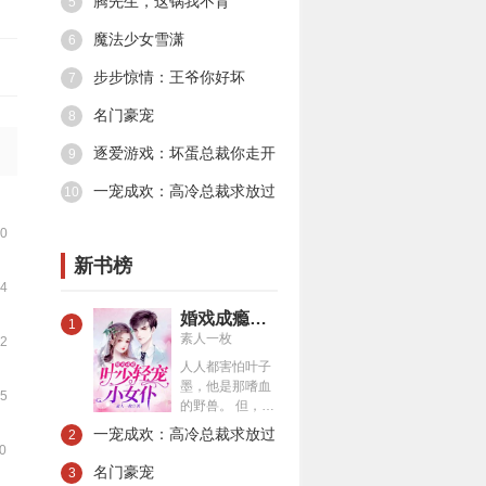
腾先生，这锅我不背
5
魔法少女雪潇
6
步步惊情：王爷你好坏
7
名门豪宠
8
逐爱游戏：坏蛋总裁你走开
9
一宠成欢：高冷总裁求放过
10
10
新书榜
14
婚戏成瘾：叶少轻宠小女仆
1
素人一枚
12
人人都害怕叶子
墨，他是那嗜血
25
的野兽。 但，夏
一涵觉得，他就
一宠成欢：高冷总裁求放过
2
是个小恶魔。 第
10
一次遇见他，他
名门豪宠
3
让她成了群嘲对