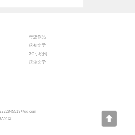
奇迹作品
落初文学
3G小说网
落尘文学
3222845513@qq.com
A01室