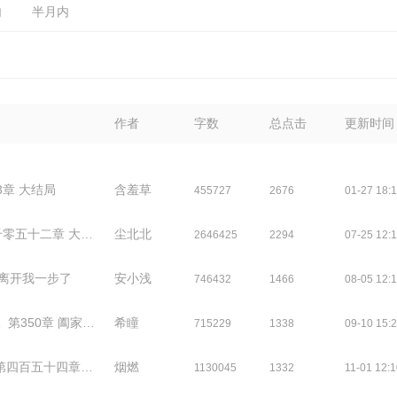
内
半月内
作者
字数
总点击
更新时间
23章 大结局
含羞草
455727
2676
01-27 18:
零五十二章 大结局
尘北北
2646425
2294
07-25 12:
离开我一步了
安小浅
746432
1466
08-05 12:
第350章 阖家欢乐
希瞳
715229
1338
09-10 15:
四百五十四章终于和你在一起
烟燃
1130045
1332
11-01 12: