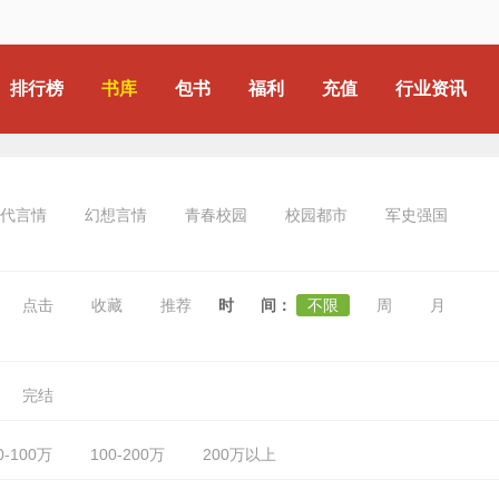
排行榜
书库
包书
福利
充值
行业资讯
代言情
幻想言情
青春校园
校园都市
军史强国
点击
收藏
推荐
时 间：
不限
周
月
完结
0-100万
100-200万
200万以上