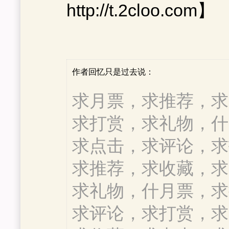
http://t.2cloo.com】
作者
回忆只是过去
说：
求月票，求推荐，求
求打赏，求礼物，什
求点击，求评论，求
求推荐，求收藏，求
求礼物，什月票，求
求评论，求打赏，求