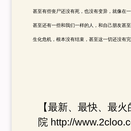
【最新、最快、最火
院 http://www.2c