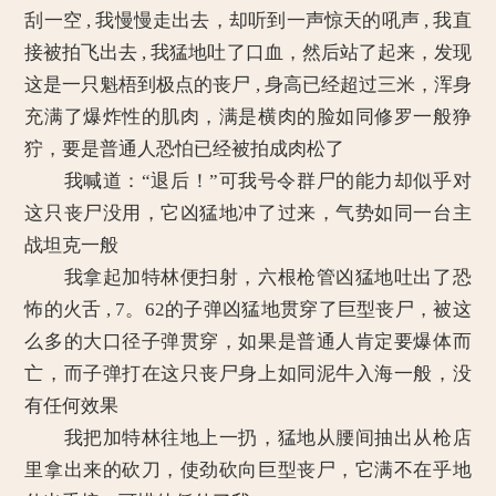
刮一空 , 我慢慢走出去，却听到一声惊天的吼声 , 我直
接被拍飞出去 , 我猛地吐了口血，然后站了起来，发现
这是一只魁梧到极点的丧尸 , 身高已经超过三米，浑身
充满了爆炸性的肌肉，满是横肉的脸如同修罗一般狰
狞，要是普通人恐怕已经被拍成肉松了
我喊道：“退后！”可我号令群尸的能力却似乎对
这只丧尸没用，它凶猛地冲了过来，气势如同一台主
战坦克一般
我拿起加特林便扫射，六根枪管凶猛地吐出了恐
怖的火舌 , 7。62的子弹凶猛地贯穿了巨型丧尸，被这
么多的大口径子弹贯穿，如果是普通人肯定要爆体而
亡，而子弹打在这只丧尸身上如同泥牛入海一般，没
有任何效果
我把加特林往地上一扔，猛地从腰间抽出从枪店
里拿出来的砍刀，使劲砍向巨型丧尸，它满不在乎地