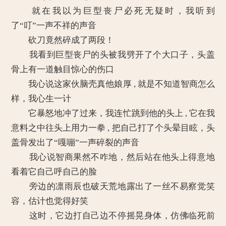
就在我以为巨型丧尸必死无疑时，我听到
了“叮”一声不祥的声音
砍刀竟然碎成了两段！
我看到巨型丧尸的头被我劈开了个大口子，头盖
骨上有一道触目惊心的伤口
我心说这家伙脑壳真他娘厚 , 就是不知道智商怎么
样，我心生一计
它暴怒地冲了过来，我连忙跳到他的头上 , 它在我
意料之中往头上用力一拳 , 把自己打了个头晕目眩，头
盖骨发出了“嘎嘣”一声碎裂的声音
我心说智商果然不咋地，然后站在他头上得意地
看着它自己呼自己的脸
旁边的凛雨辰也破天荒地露出了一丝不易察觉笑
容，估计也觉得好笑
这时，它边打自己边不停摇晃身体，仿佛临死前