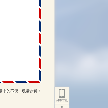
带来的不便，敬请谅解！
APP下载