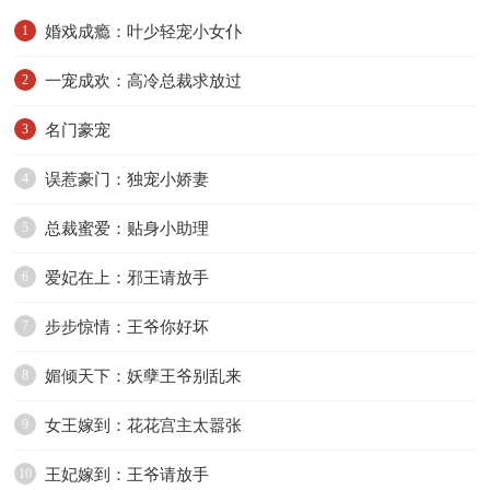
1
婚戏成瘾：叶少轻宠小女仆
2
一宠成欢：高冷总裁求放过
3
名门豪宠
4
误惹豪门：独宠小娇妻
5
总裁蜜爱：贴身小助理
6
爱妃在上：邪王请放手
7
步步惊情：王爷你好坏
8
媚倾天下：妖孽王爷别乱来
9
女王嫁到：花花宫主太嚣张
10
王妃嫁到：王爷请放手