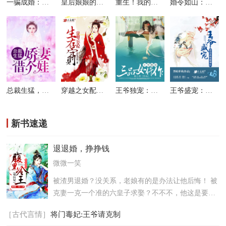
一骗成婚：小甜妻，放肆宠
皇后娘娘的五毛特效
重生！我的老婆黑化了！
婚令如山：撩妻boss霸道宠
总裁生猛，娇妻借个娃
穿越之女配生存守则
王爷独宠：三品女仵作
王爷盛宠：带着系统做神医
新书速递
退退婚，挣挣钱
微微一笑
被渣男退婚？没关系，老娘有的是办法让他后悔！ 被
克妻一克一个准的六皇子求娶？不不不，他这是要克
死老娘啊！ 不行不行，我不能死！ 我还有很多事没
［古代言情］
将门毒妃:王爷请克制
做呢！ 轩辕墨：“正好，本王也有一件事想与你好好