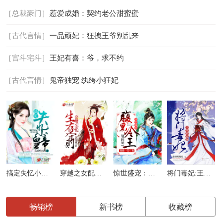
［总裁豪门］
惹爱成婚：契约老公甜蜜蜜
［古代言情］
一品顽妃：狂拽王爷别乱来
［宫斗宅斗］
王妃有喜：爷，求不约
［古代言情］
鬼帝独宠 纨绔小狂妃
搞定失忆小皇帝
穿越之女配生存守则
惊世盛宠：腹黑冷王邪医妃
将门毒妃:王爷请克制
畅销榜
新书榜
收藏榜