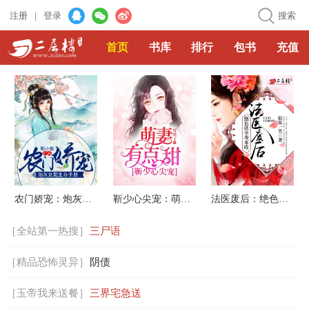
注册
|
登录
搜索
首页
书库
排行
包书
充值
农门娇宠：炮灰女配生存手册
靳少心尖宠：萌妻有点甜
法医废后：绝色妖孽我来收
［全站第一热搜］
三尸语
［精品恐怖灵异］
阴债
［玉帝我来送餐］
三界宅急送