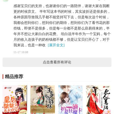
感谢宝贝们的支持，也谢谢你们的一路陪伴，谢谢大家在我断
更的时候弃文。 半年写这本书的时候，其实波折还是很多的，
各种原因导致我几乎都不能坚持写下去，但是每次这个时候，
我都会想到你们，想到你们的期待，想到你们为了看书花的那
些钱，即便不是很多，但是每一分都不是那么容易得来的，半
年并不想让大家白白的花费。 坦白说半年作为一个宝妈，每个
月的收入连孩子的奶粉钱都不够，但是让宝贝们开心了，对于
我来说，也是一种收
[展开全文]
11-17 10:08
点击查看所有评论
精品推荐