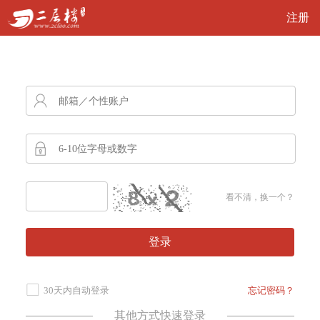
注册
看不清，换一个？
登录
30天内自动登录
忘记密码？
其他方式快速登录