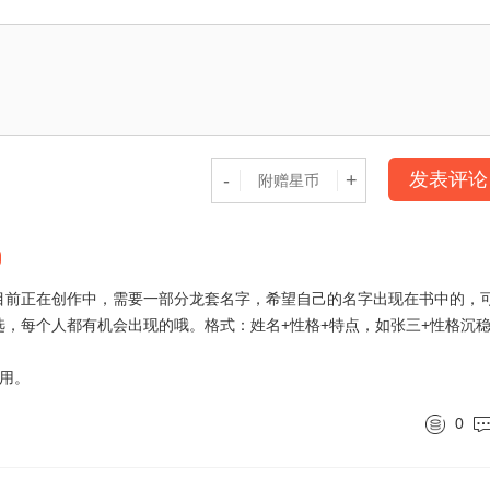
发表评论
-
+
目前正在创作中，需要一部分龙套名字，希望自己的名字出现在书中的，
，每个人都有机会出现的哦。格式：姓名+性格+特点，如张三+性格沉
采用。
0