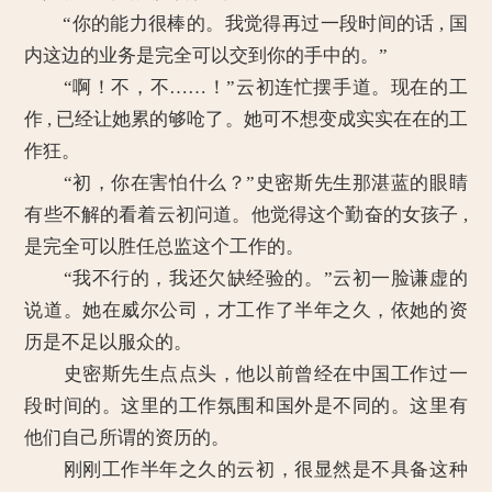
“你的能力很棒的。我觉得再过一段时间的话 , 国
内这边的业务是完全可以交到你的手中的。”
“啊！不，不……！”云初连忙摆手道。现在的工
作 , 已经让她累的够呛了。她可不想变成实实在在的工
作狂。
“初，你在害怕什么？”史密斯先生那湛蓝的眼睛
有些不解的看着云初问道。他觉得这个勤奋的女孩子 ,
是完全可以胜任总监这个工作的。
“我不行的，我还欠缺经验的。”云初一脸谦虚的
说道。她在威尔公司，才工作了半年之久，依她的资
历是不足以服众的。
史密斯先生点点头，他以前曾经在中国工作过一
段时间的。这里的工作氛围和国外是不同的。这里有
他们自己所谓的资历的。
刚刚工作半年之久的云初，很显然是不具备这种