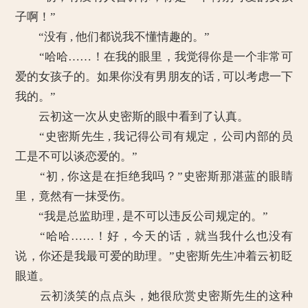
子啊！”
“没有 , 他们都说我不懂情趣的。”
“哈哈……！在我的眼里，我觉得你是一个非常可
爱的女孩子的。如果你没有男朋友的话 , 可以考虑一下
我的。”
云初这一次从史密斯的眼中看到了认真。
“史密斯先生 , 我记得公司有规定，公司内部的员
工是不可以谈恋爱的。”
“初 , 你这是在拒绝我吗？”史密斯那湛蓝的眼睛
里，竟然有一抹受伤。
“我是总监助理 , 是不可以违反公司规定的。”
“哈哈……！好，今天的话，就当我什么也没有
说，你还是我最可爱的助理。”史密斯先生冲着云初眨
眼道。
云初淡笑的点点头，她很欣赏史密斯先生的这种