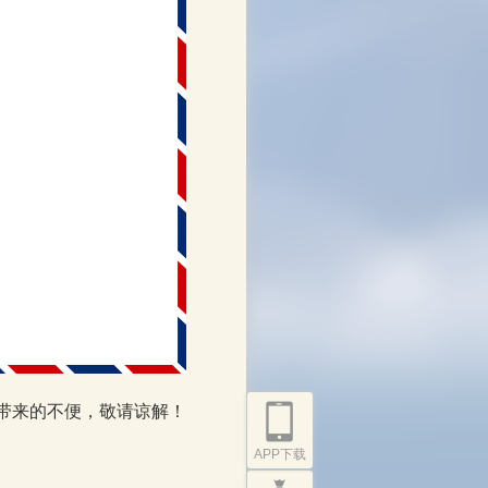
带来的不便，敬请谅解！
APP下载