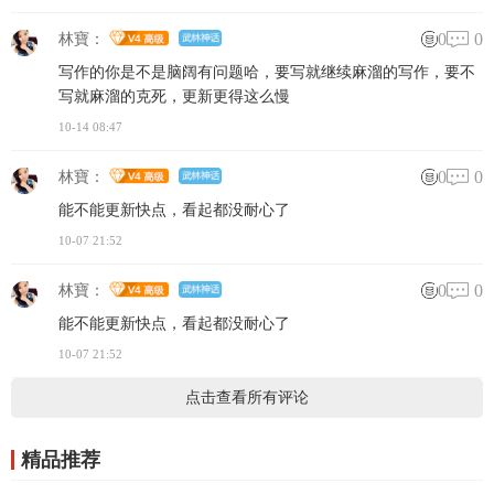
0
0
林寶：
写作的你是不是脑阔有问题哈，要写就继续麻溜的写作，要不
写就麻溜的克死，更新更得这么慢
10-14 08:47
0
0
林寶：
能不能更新快点，看起都没耐心了
10-07 21:52
0
0
林寶：
能不能更新快点，看起都没耐心了
10-07 21:52
点击查看所有评论
精品推荐