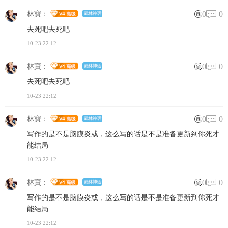
0
0
林寶：
去死吧去死吧
10-23 22:12
0
0
林寶：
去死吧去死吧
10-23 22:12
0
0
林寶：
写作的是不是脑膜炎或，这么写的话是不是准备更新到你死才
能结局
10-23 22:12
0
0
林寶：
写作的是不是脑膜炎或，这么写的话是不是准备更新到你死才
能结局
10-23 22:12