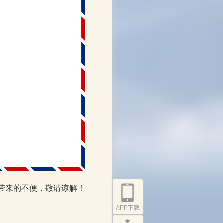
带来的不便，敬请谅解！
APP下载