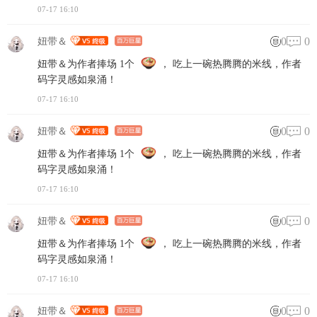
07-17 16:10
0
0
妞带＆
妞带＆为作者捧场 1个
， 吃上一碗热腾腾的米线，作者
码字灵感如泉涌！
07-17 16:10
0
0
妞带＆
妞带＆为作者捧场 1个
， 吃上一碗热腾腾的米线，作者
码字灵感如泉涌！
07-17 16:10
0
0
妞带＆
妞带＆为作者捧场 1个
， 吃上一碗热腾腾的米线，作者
码字灵感如泉涌！
07-17 16:10
0
0
妞带＆