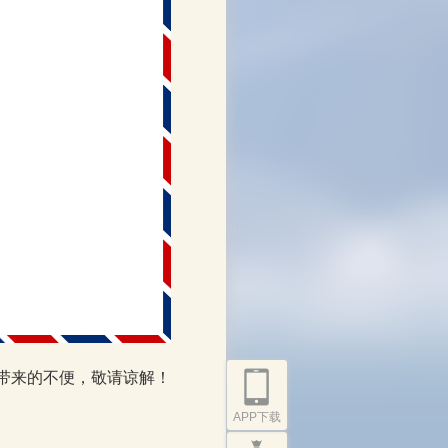
带来的不便，敬请谅解！
APP下载