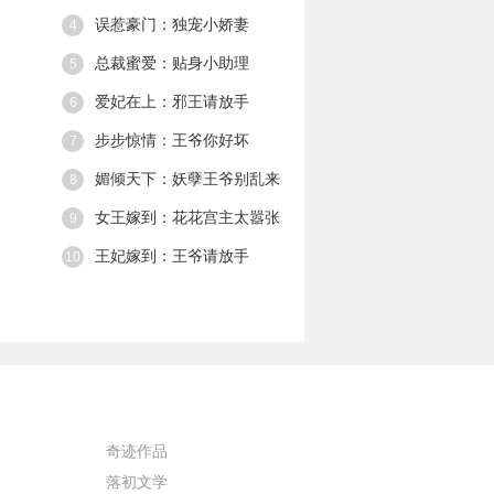
象。 却只留下了
误惹豪门：独宠小娇妻
4
个恶魔般笑容，
一走了之。 第二
总裁蜜爱：贴身小助理
5
次遇见他，他将
她禁锢。 你只能
爱妃在上：邪王请放手
6
听从我的命令，
懂么，小女仆。
步步惊情：王爷你好坏
7
媚倾天下：妖孽王爷别乱来
8
女王嫁到：花花宫主太嚣张
9
王妃嫁到：王爷请放手
10
奇迹作品
落初文学