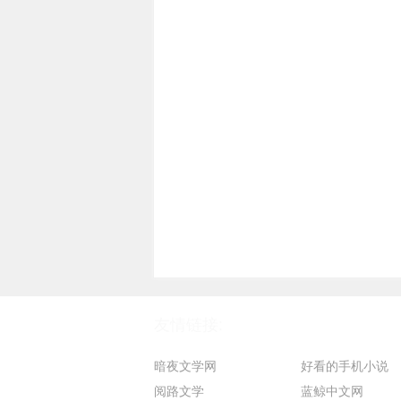
友情链接:
暗夜文学网
好看的手机小说
阅路文学
蓝鲸中文网