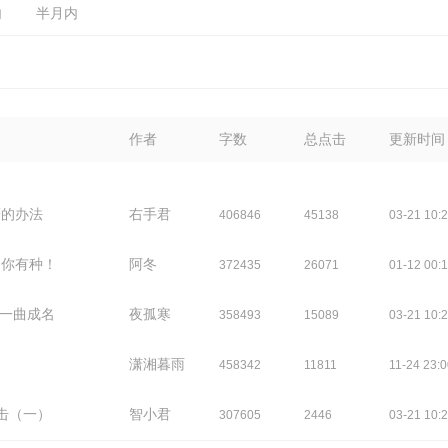
内
半月内
作者
字数
总点击
更新时间
鹰的办法
右手君
406846
45138
03-21 10:
章 你有种！
阿冬
372435
26071
01-12 00:
 一曲成名
夜孤寒
358493
15089
03-21 10:
潇湘暮雨
458342
11811
11-24 23:
击（一）
智小君
307605
2446
03-21 10: