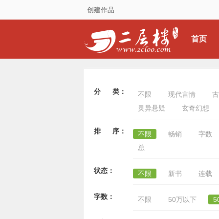
创建作品
首页
分 类：
不限
现代言情
古
灵异悬疑
玄奇幻想
排 序：
不限
畅销
字数
总
状态：
不限
新书
连载
字数：
不限
50万以下
5