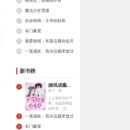
腾先生，这锅我不背
5
魔法少女雪潇
6
步步惊情：王爷你好坏
7
名门豪宠
8
逐爱游戏：坏蛋总裁你走开
9
一宠成欢：高冷总裁求放过
10
新书榜
婚戏成瘾：叶少轻宠小女仆
1
素人一枚
人人都害怕叶子
墨，他是那嗜血
的野兽。 但，夏
一涵觉得，他就
一宠成欢：高冷总裁求放过
2
是个小恶魔。 第
一次遇见他，他
名门豪宠
3
让她成了群嘲对