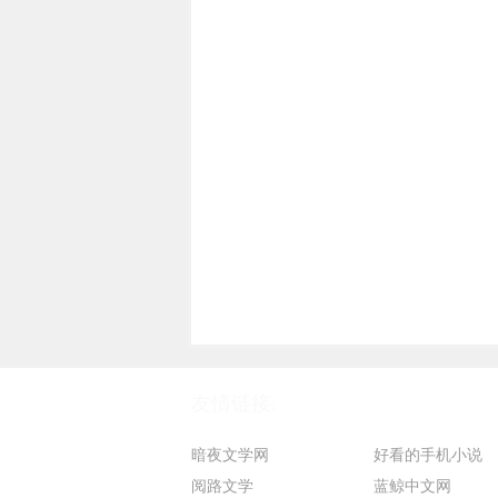
友情链接:
暗夜文学网
好看的手机小说
阅路文学
蓝鲸中文网