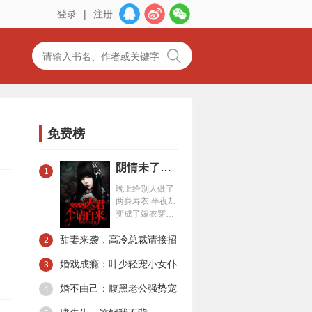
登录
|
注册
免费榜
阴情未了：夫君不请自来
1
晚上给别人做了
两身寿衣 半夜却
变成了嫁衣穿在
我身上 稀里糊涂
甜妻来袭，高冷总裁请接招
就嫁给了 那个男
2
人……
婚戏成瘾：叶少轻宠小女仆
3
婚不由己：腹黑老公强势宠
4