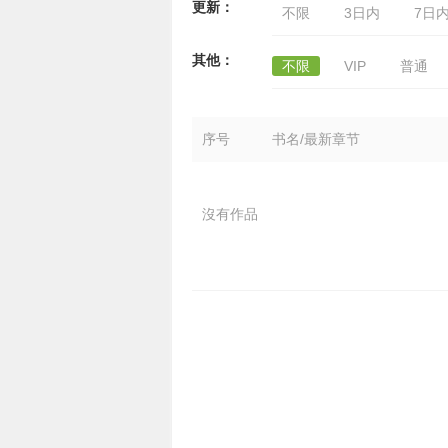
更新：
不限
3日内
7日
其他：
不限
VIP
普通
序号
书名/最新章节
沒有作品