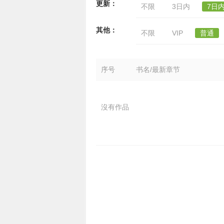
更新：
不限
3日内
7日
其他：
不限
VIP
普通
序号
书名/最新章节
沒有作品