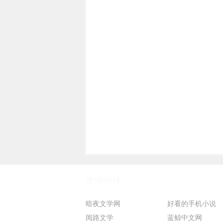
友情链接:
暗夜文学网
好看的手机小说
阅路文学
蓝鲸中文网