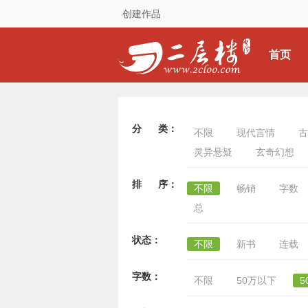
创建作品
首页
分 类：
不限
现代言情
古
灵异悬疑
玄奇幻想
排 序：
不限
畅销
字数
总
状态：
不限
新书
连载
字数：
不限
50万以下
5