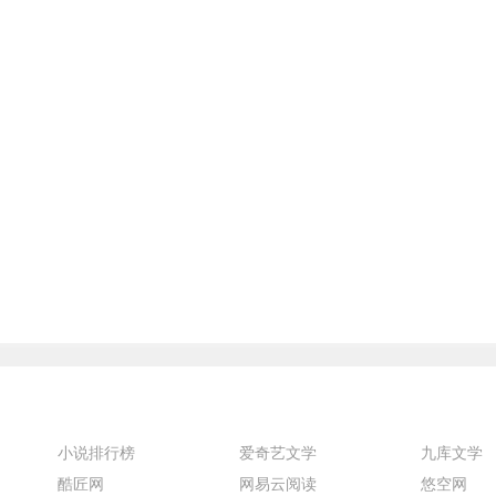
小说排行榜
爱奇艺文学
九库文学
酷匠网
网易云阅读
悠空网