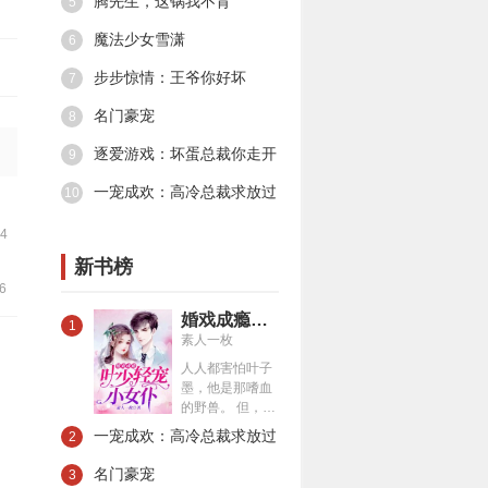
腾先生，这锅我不背
5
魔法少女雪潇
6
步步惊情：王爷你好坏
7
名门豪宠
8
逐爱游戏：坏蛋总裁你走开
9
一宠成欢：高冷总裁求放过
10
44
新书榜
56
婚戏成瘾：叶少轻宠小女仆
1
素人一枚
人人都害怕叶子
墨，他是那嗜血
的野兽。 但，夏
一涵觉得，他就
一宠成欢：高冷总裁求放过
2
是个小恶魔。 第
一次遇见他，他
名门豪宠
3
让她成了群嘲对