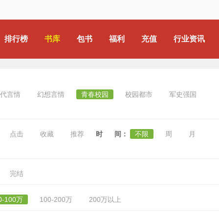
排行榜
书库
包书
福利
充值
行业资讯
代言情
幻想言情
青春校园
校园都市
军史强国
点击
收藏
推荐
时 间：
不限
周
月
完结
0-100万
100-200万
200万以上