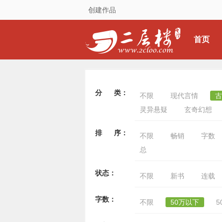
创建作品
首页
分 类：
不限
现代言情
古
灵异悬疑
玄奇幻想
排 序：
不限
畅销
字数
总
状态：
不限
新书
连载
字数：
不限
50万以下
5