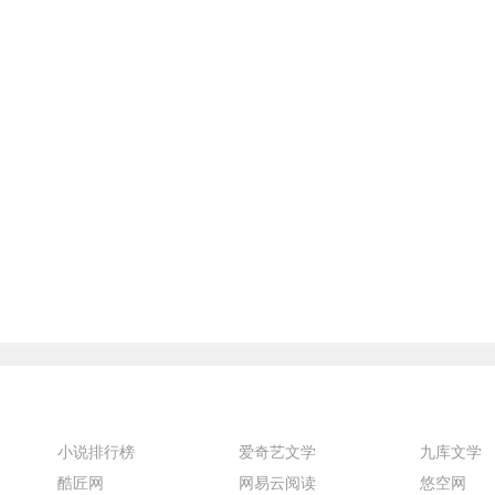
小说排行榜
爱奇艺文学
九库文学
酷匠网
网易云阅读
悠空网