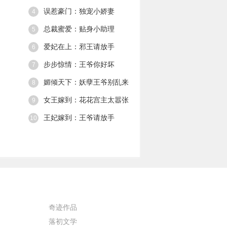
象。 却只留下了
误惹豪门：独宠小娇妻
4
个恶魔般笑容，
一走了之。 第二
总裁蜜爱：贴身小助理
5
次遇见他，他将
她禁锢。 你只能
爱妃在上：邪王请放手
6
听从我的命令，
懂么，小女仆。
步步惊情：王爷你好坏
7
媚倾天下：妖孽王爷别乱来
8
女王嫁到：花花宫主太嚣张
9
王妃嫁到：王爷请放手
10
奇迹作品
落初文学