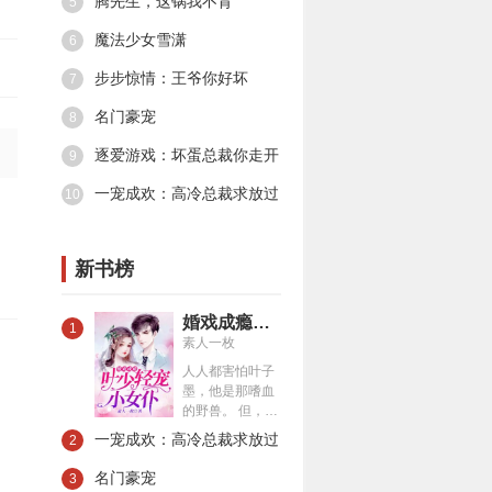
腾先生，这锅我不背
5
魔法少女雪潇
6
步步惊情：王爷你好坏
7
名门豪宠
8
逐爱游戏：坏蛋总裁你走开
9
一宠成欢：高冷总裁求放过
10
新书榜
婚戏成瘾：叶少轻宠小女仆
1
素人一枚
人人都害怕叶子
墨，他是那嗜血
的野兽。 但，夏
一涵觉得，他就
一宠成欢：高冷总裁求放过
2
是个小恶魔。 第
一次遇见他，他
名门豪宠
3
让她成了群嘲对