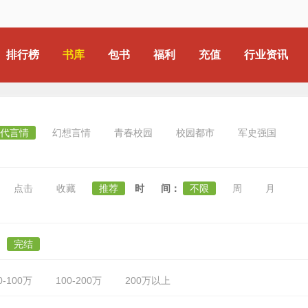
排行榜
书库
包书
福利
充值
行业资讯
代言情
幻想言情
青春校园
校园都市
军史强国
点击
收藏
推荐
时 间：
不限
周
月
完结
0-100万
100-200万
200万以上