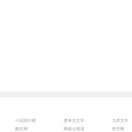
小说排行榜
爱奇艺文学
九库文学
酷匠网
网易云阅读
悠空网