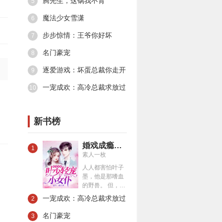
腾先生，这锅我不背
5
魔法少女雪潇
6
步步惊情：王爷你好坏
7
名门豪宠
8
逐爱游戏：坏蛋总裁你走开
9
一宠成欢：高冷总裁求放过
10
新书榜
婚戏成瘾：叶少轻宠小女仆
1
素人一枚
人人都害怕叶子
墨，他是那嗜血
的野兽。 但，夏
一涵觉得，他就
一宠成欢：高冷总裁求放过
2
是个小恶魔。 第
一次遇见他，他
名门豪宠
3
让她成了群嘲对