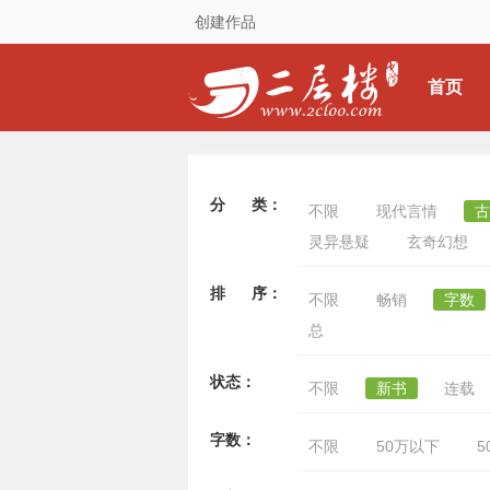
创建作品
首页
分 类：
不限
现代言情
古
灵异悬疑
玄奇幻想
排 序：
不限
畅销
字数
总
状态：
不限
新书
连载
字数：
不限
50万以下
5