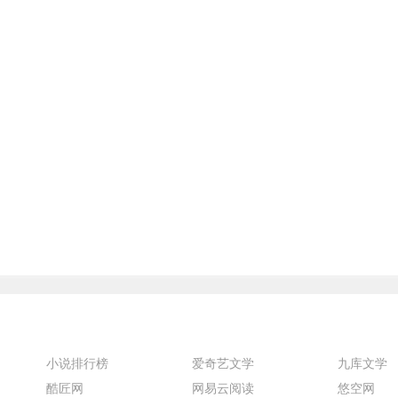
小说排行榜
爱奇艺文学
九库文学
酷匠网
网易云阅读
悠空网