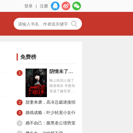
登录
|
注册
免费榜
阴情未了：夫君不请自来
1
晚上给别人做了
两身寿衣 半夜却
变成了嫁衣穿在
我身上 稀里糊涂
甜妻来袭，高冷总裁请接招
就嫁给了 那个男
2
人……
婚戏成瘾：叶少轻宠小女仆
3
婚不由己：腹黑老公强势宠
4