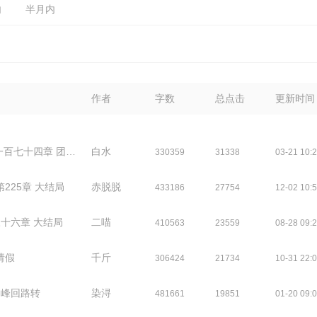
内
半月内
作者
字数
总点击
更新时间
百七十四章 团圆饭
白水
330359
31338
03-21 10:
第225章 大结局
赤脱脱
433186
27754
12-02 10:
十六章 大结局
二喵
410563
23559
08-28 09:
请假
千斤
306424
21734
10-31 22:
章 峰回路转
染浔
481661
19851
01-20 09: