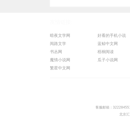
友情链接:
暗夜文学网
好看的手机小说
阅路文学
蓝鲸中文网
书丛网
梧桐阅读
魔情小说网
瓜子小说网
繁星中文网
客服邮箱：
32228455
北京汇