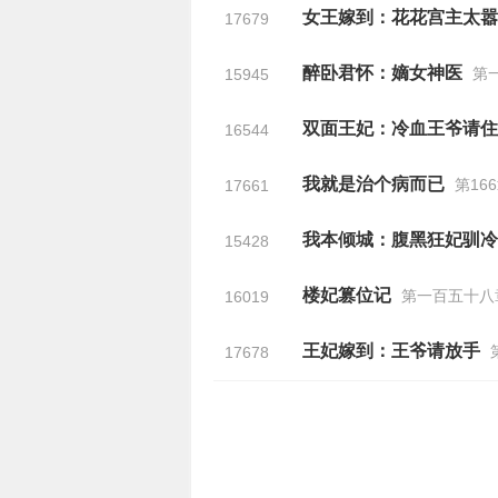
女王嫁到：花花宫主太嚣
17679
醉卧君怀：嫡女神医
第
15945
双面王妃：冷血王爷请住
16544
我就是治个病而已
第16
17661
我本倾城：腹黑狂妃驯冷
15428
楼妃篡位记
第一百五十八
16019
王妃嫁到：王爷请放手
17678