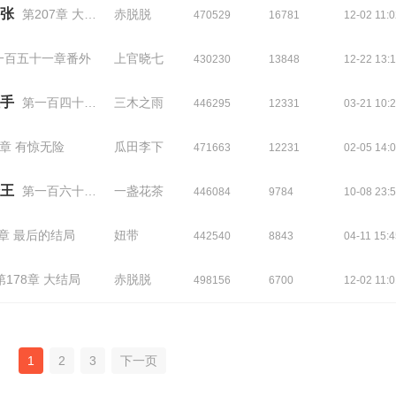
张
第207章 大结局2
赤脱脱
470529
16781
12-02 11:
一百五十一章番外
上官晓七
430230
13848
12-22 13:
手
第一百四十六章 调虎离山的把戏
三木之雨
446295
12331
03-21 10:
6章 有惊无险
瓜田李下
471663
12231
02-05 14:
王
第一百六十一章 后山，勘察情况
一盏花茶
446084
9784
10-08 23:
章 最后的结局
妞带
442540
8843
04-11 15:
第178章 大结局
赤脱脱
498156
6700
12-02 11:
1
2
3
下一页