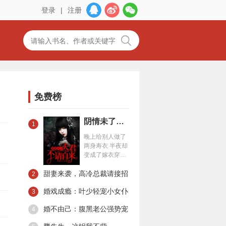
登录
|
注册
免费榜
阴情未了：夫君不请自来
1
晚上给别人做了
两身寿衣 半夜却
变成了嫁衣穿在
我身上 稀里糊涂
甜妻来袭，高冷总裁请接招
就嫁给了 那个男
2
人……
婚戏成瘾：叶少轻宠小女仆
3
婚不由己：腹黑老公强势宠
4