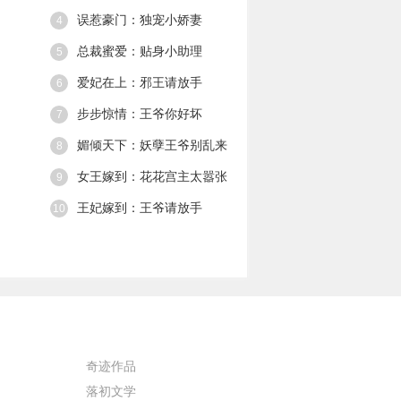
象。 却只留下了
误惹豪门：独宠小娇妻
4
个恶魔般笑容，
一走了之。 第二
总裁蜜爱：贴身小助理
5
次遇见他，他将
她禁锢。 你只能
爱妃在上：邪王请放手
6
听从我的命令，
懂么，小女仆。
步步惊情：王爷你好坏
7
媚倾天下：妖孽王爷别乱来
8
女王嫁到：花花宫主太嚣张
9
王妃嫁到：王爷请放手
10
奇迹作品
落初文学