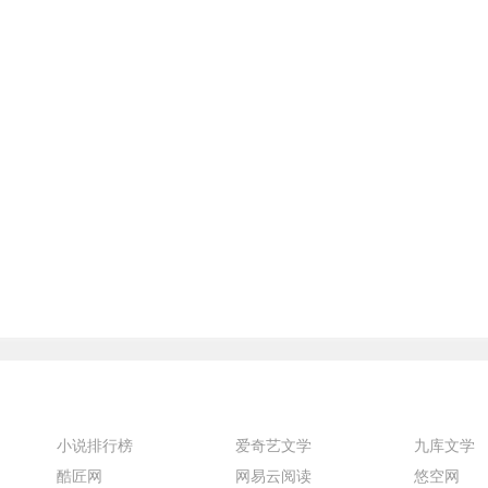
小说排行榜
爱奇艺文学
九库文学
酷匠网
网易云阅读
悠空网