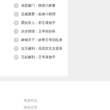
象。 却只留下了
误惹豪门：独宠小娇妻
4
个恶魔般笑容，
一走了之。 第二
总裁蜜爱：贴身小助理
5
次遇见他，他将
她禁锢。 你只能
爱妃在上：邪王请放手
6
听从我的命令，
懂么，小女仆。
步步惊情：王爷你好坏
7
媚倾天下：妖孽王爷别乱来
8
女王嫁到：花花宫主太嚣张
9
王妃嫁到：王爷请放手
10
奇迹作品
落初文学