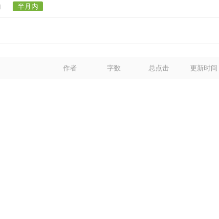
内
半月内
作者
字数
总点击
更新时间