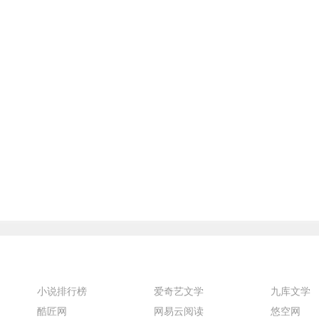
小说排行榜
爱奇艺文学
九库文学
酷匠网
网易云阅读
悠空网