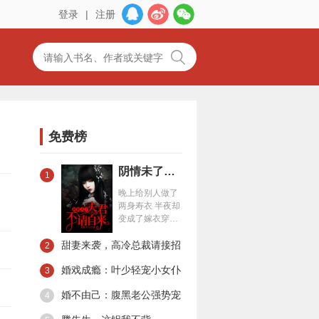
登录
|
注册
免费榜
阴情未了：夫君不请自来
1
晚上给别人做了
两身寿衣 半夜却
变成了嫁衣穿在
我身上 稀里糊涂
甜妻来袭，高冷总裁请接招
就嫁给了 那个男
2
人……
婚戏成瘾：叶少轻宠小女仆
3
婚不由己：腹黑老公强势宠
4