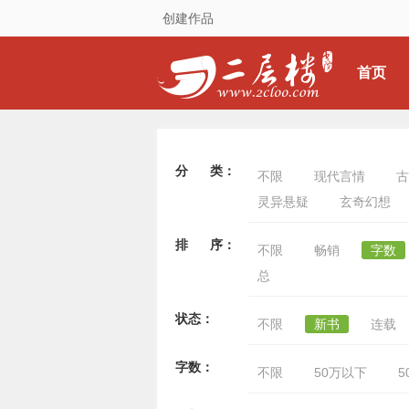
创建作品
首页
分 类：
不限
现代言情
古
灵异悬疑
玄奇幻想
排 序：
不限
畅销
字数
总
状态：
不限
新书
连载
字数：
不限
50万以下
5