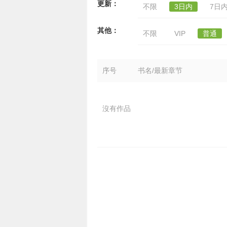
更新：
不限
3日内
7日
其他：
不限
VIP
普通
序号
书名/最新章节
沒有作品