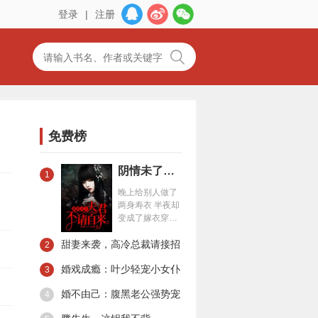
登录
|
注册
免费榜
阴情未了：夫君不请自来
1
晚上给别人做了
两身寿衣 半夜却
变成了嫁衣穿在
我身上 稀里糊涂
甜妻来袭，高冷总裁请接招
就嫁给了 那个男
2
人……
婚戏成瘾：叶少轻宠小女仆
3
婚不由己：腹黑老公强势宠
4