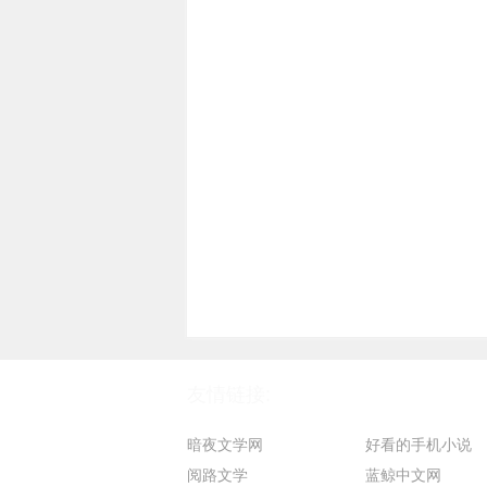
友情链接:
暗夜文学网
好看的手机小说
阅路文学
蓝鲸中文网