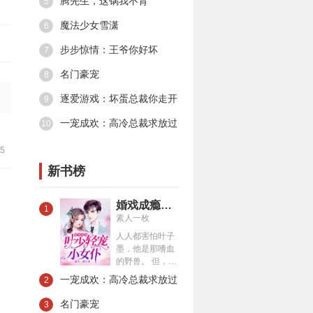
腾先生，这锅我不背
5
魔法少女雪潇
6
步步惊情：王爷你好坏
7
名门豪宠
8
逐爱游戏：坏蛋总裁你走开
9
一宠成欢：高冷总裁求放过
10
15
新书榜
婚戏成瘾：叶少轻宠小女仆
1
素人一枚
人人都害怕叶子
墨，他是那嗜血
的野兽。 但，夏
一涵觉得，他就
一宠成欢：高冷总裁求放过
2
是个小恶魔。 第
一次遇见他，他
名门豪宠
3
让她成了群嘲对