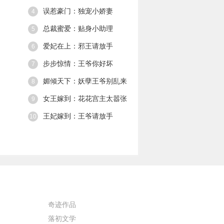
象。 却只留下了
误惹豪门：独宠小娇妻
4
个恶魔般笑容，
一走了之。 第二
总裁蜜爱：贴身小助理
5
次遇见他，他将
她禁锢。 你只能
爱妃在上：邪王请放手
6
听从我的命令，
懂么，小女仆。
步步惊情：王爷你好坏
7
媚倾天下：妖孽王爷别乱来
8
女王嫁到：花花宫主太嚣张
9
王妃嫁到：王爷请放手
10
奇迹作品
落初文学