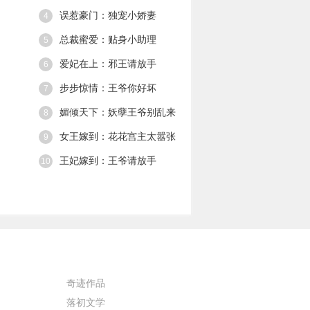
象。 却只留下了
误惹豪门：独宠小娇妻
4
个恶魔般笑容，
一走了之。 第二
总裁蜜爱：贴身小助理
5
次遇见他，他将
她禁锢。 你只能
爱妃在上：邪王请放手
6
听从我的命令，
懂么，小女仆。
步步惊情：王爷你好坏
7
媚倾天下：妖孽王爷别乱来
8
女王嫁到：花花宫主太嚣张
9
王妃嫁到：王爷请放手
10
奇迹作品
落初文学