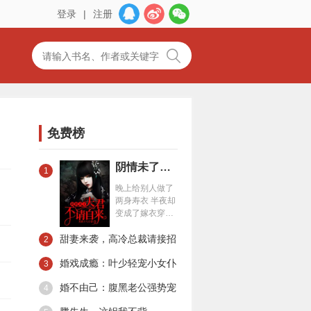
登录
|
注册
免费榜
阴情未了：夫君不请自来
1
晚上给别人做了
两身寿衣 半夜却
变成了嫁衣穿在
我身上 稀里糊涂
甜妻来袭，高冷总裁请接招
就嫁给了 那个男
2
人……
婚戏成瘾：叶少轻宠小女仆
3
婚不由己：腹黑老公强势宠
4