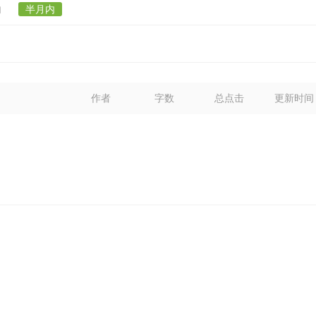
内
半月内
作者
字数
总点击
更新时间