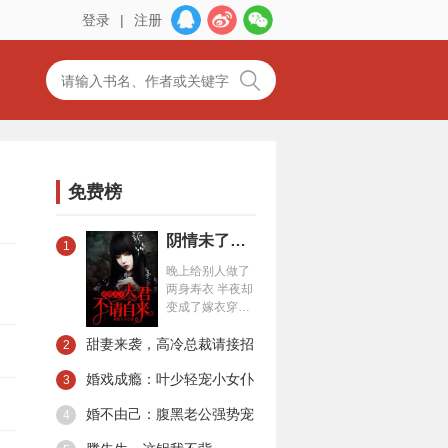
登录
|
注册
免费榜
阴情未了：夫君不请自来
1
晚上给别人做了
两身寿衣 半夜却
变成了嫁衣穿在
我身上 稀里糊涂
甜妻来袭，高冷总裁请接招
就嫁给了 那个男
2
人……
婚戏成瘾：叶少轻宠小女仆
3
婚不由己：腹黑老公强势宠
4