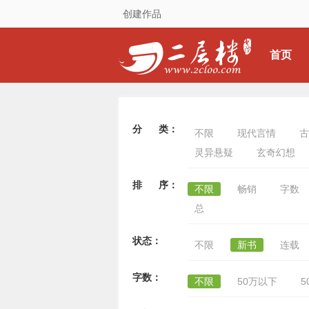
创建作品
首页
分 类：
不限
现代言情
古
灵异悬疑
玄奇幻想
排 序：
不限
畅销
字数
总
状态：
不限
新书
连载
字数：
不限
50万以下
5