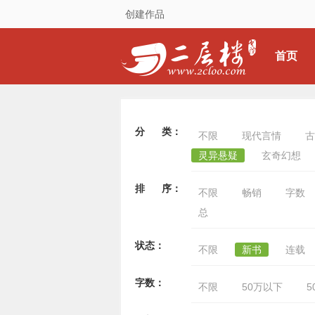
创建作品
首页
分 类：
不限
现代言情
古
灵异悬疑
玄奇幻想
排 序：
不限
畅销
字数
总
状态：
不限
新书
连载
字数：
不限
50万以下
5