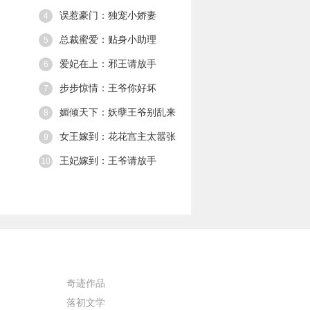
象。 却只留下了
误惹豪门：独宠小娇妻
4
个恶魔般笑容，
一走了之。 第二
总裁蜜爱：贴身小助理
5
次遇见他，他将
她禁锢。 你只能
爱妃在上：邪王请放手
6
听从我的命令，
懂么，小女仆。
步步惊情：王爷你好坏
7
媚倾天下：妖孽王爷别乱来
8
女王嫁到：花花宫主太嚣张
9
王妃嫁到：王爷请放手
10
奇迹作品
落初文学