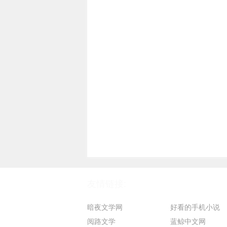
友情链接:
暗夜文学网
好看的手机小说
阅路文学
蓝鲸中文网