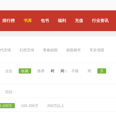
排行榜
书库
包书
福利
充值
行业资讯
代言情
幻想言情
青春校园
校园都市
军史强国
点击
收藏
推荐
时 间：
不限
周
月
完结
0-100万
100-200万
200万以上