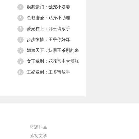
象。 却只留下了
误惹豪门：独宠小娇妻
4
个恶魔般笑容，
一走了之。 第二
总裁蜜爱：贴身小助理
5
次遇见他，他将
她禁锢。 你只能
爱妃在上：邪王请放手
6
听从我的命令，
懂么，小女仆。
步步惊情：王爷你好坏
7
媚倾天下：妖孽王爷别乱来
8
女王嫁到：花花宫主太嚣张
9
王妃嫁到：王爷请放手
10
奇迹作品
落初文学