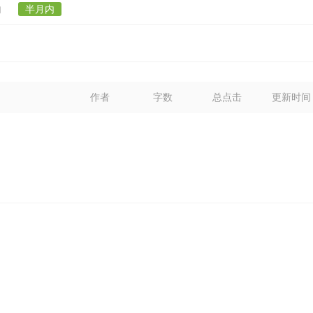
内
半月内
作者
字数
总点击
更新时间