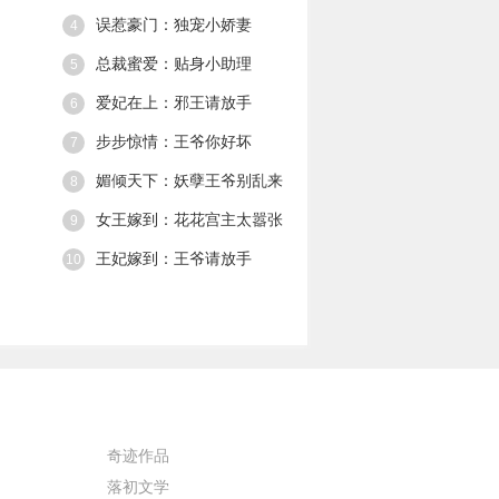
象。 却只留下了
误惹豪门：独宠小娇妻
4
个恶魔般笑容，
一走了之。 第二
总裁蜜爱：贴身小助理
5
次遇见他，他将
她禁锢。 你只能
爱妃在上：邪王请放手
6
听从我的命令，
懂么，小女仆。
步步惊情：王爷你好坏
7
媚倾天下：妖孽王爷别乱来
8
女王嫁到：花花宫主太嚣张
9
王妃嫁到：王爷请放手
10
奇迹作品
落初文学