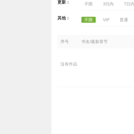
更新：
不限
3日内
7日
其他：
不限
VIP
普通
序号
书名/最新章节
沒有作品