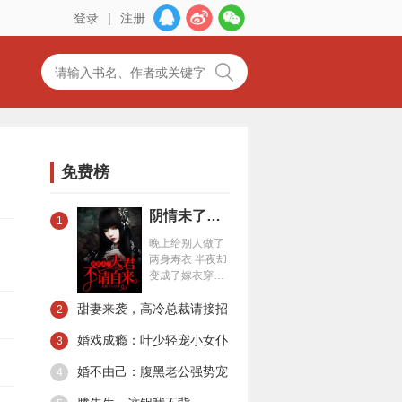
登录
|
注册
免费榜
阴情未了：夫君不请自来
1
晚上给别人做了
两身寿衣 半夜却
变成了嫁衣穿在
我身上 稀里糊涂
甜妻来袭，高冷总裁请接招
就嫁给了 那个男
2
人……
婚戏成瘾：叶少轻宠小女仆
3
婚不由己：腹黑老公强势宠
4