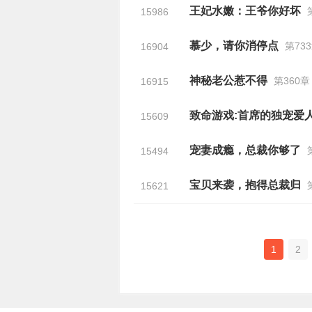
王妃水嫩：王爷你好坏
第
15986
慕少，请你消停点
第73
16904
神秘老公惹不得
第360章
16915
致命游戏:首席的独宠爱
15609
宠妻成瘾，总裁你够了
第
15494
宝贝来袭，抱得总裁归
15621
1
2