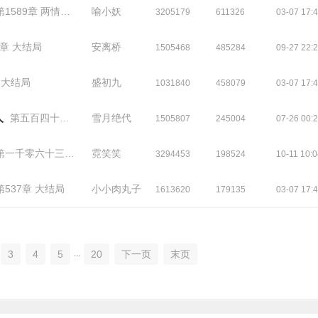
1589章 两情缱绻，相伴永远
喻小妖
3205179
611326
03-07 17:
3章 大结局
安离桥
1505468
485284
09-27 22:
 大结局
盛初九
1031840
458079
03-07 17:
人
第五百四十二章：挚爱
雪月绝代
1505807
245004
07-26 00:
一千零六十三章 你愿意永远不和我分开吗
霓笑笑
3294453
198524
10-11 10:
第537章 大结局
小小肉丸子
1613620
179135
03-07 17:
3
4
5
20
下一页
末页
...