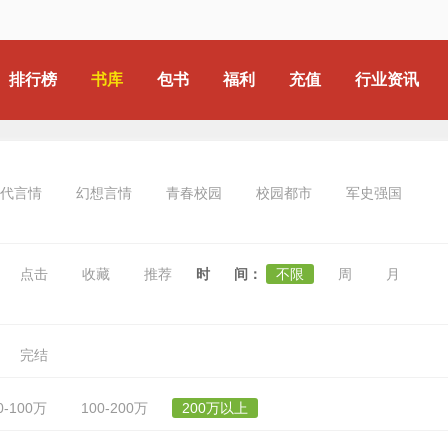
排行榜
书库
包书
福利
充值
行业资讯
代言情
幻想言情
青春校园
校园都市
军史强国
点击
收藏
推荐
时 间：
不限
周
月
完结
0-100万
100-200万
200万以上