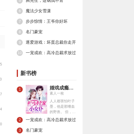
腾先生，这锅我不背
5
魔法少女雪潇
6
步步惊情：王爷你好坏
7
名门豪宠
8
逐爱游戏：坏蛋总裁你走开
9
一宠成欢：高冷总裁求放过
10
45
新书榜
43
婚戏成瘾：叶少轻宠小女仆
1
素人一枚
37
人人都害怕叶子
墨，他是那嗜血
34
的野兽。 但，夏
一涵觉得，他就
一宠成欢：高冷总裁求放过
2
是个小恶魔。 第
50
一次遇见他，他
名门豪宠
3
让她成了群嘲对