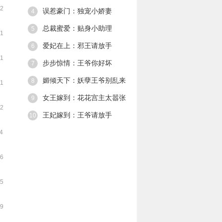
象。 却只留下了
22
误惹豪门：独宠小娇妻
4
个恶魔般笑容，
一走了之。 第二
总裁蜜爱：贴身小助理
5
41
次遇见他，他将
她禁锢。 你只能
爱妃在上：邪王请放手
6
听从我的命令，
21
懂么，小女仆。
步步惊情：王爷你好坏
7
媚倾天下：妖孽王爷别乱来
8
01
女王嫁到：花花宫主太嚣张
9
22
王妃嫁到：王爷请放手
10
54
56
45
19