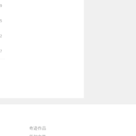
59
35
22
27
奇迹作品