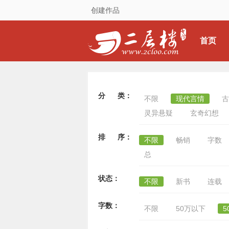
创建作品
首页
分 类：
不限
现代言情
古
灵异悬疑
玄奇幻想
排 序：
不限
畅销
字数
总
状态：
不限
新书
连载
字数：
不限
50万以下
5