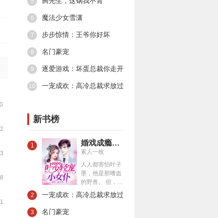
腾先生，这锅我不背
5
魔法少女雪潇
6
步步惊情：王爷你好坏
7
名门豪宠
8
逐爱游戏：坏蛋总裁你走开
9
一宠成欢：高冷总裁求放过
10
10
新书榜
22
婚戏成瘾：叶少轻宠小女仆
1
素人一枚
33
人人都害怕叶子
墨，他是那嗜血
58
的野兽。 但，夏
一涵觉得，他就
一宠成欢：高冷总裁求放过
2
是个小恶魔。 第
01
一次遇见他，他
名门豪宠
3
让她成了群嘲对