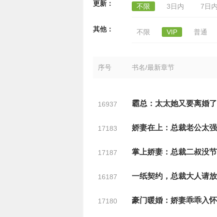
更新：
不限
3日内
7日
其他：
不限
VIP
普通
序号
书名/最新章节
霸总：太太她又要离婚了
16937
娇妻在上：总裁老公太强
17183
掌上娇妻：总裁二叔没节
17187
一纸契约，总裁大人请放
16187
豪门暖婚：娇妻乖乖入怀
17180