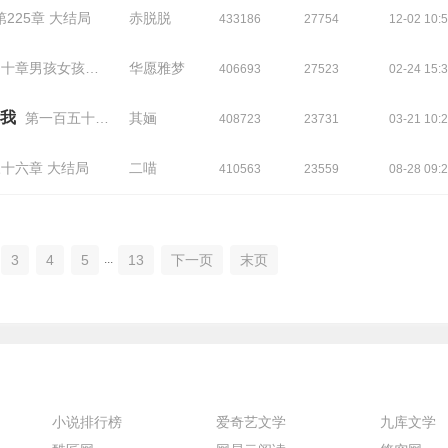
第225章 大结局
赤脱脱
433186
27754
12-02 10:
孩女孩都是宝（大结局）
华愿雅梦
406693
27523
02-24 15:
我
第一百五十章 爹地不回来
其婳
408723
23731
03-21 10:
十六章 大结局
二喵
410563
23559
08-28 09:
3
4
5
13
下一页
末页
...
小说排行榜
爱奇艺文学
九库文学