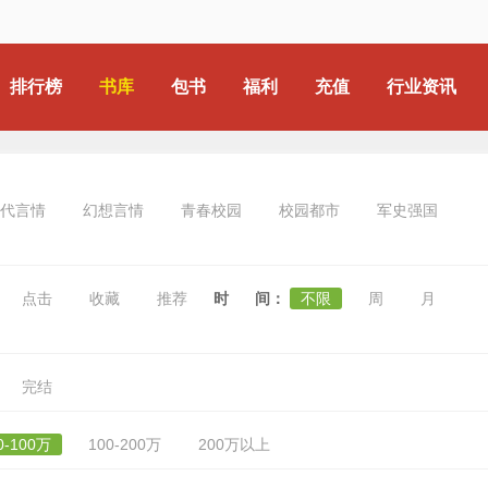
排行榜
书库
包书
福利
充值
行业资讯
代言情
幻想言情
青春校园
校园都市
军史强国
点击
收藏
推荐
时 间：
不限
周
月
完结
0-100万
100-200万
200万以上