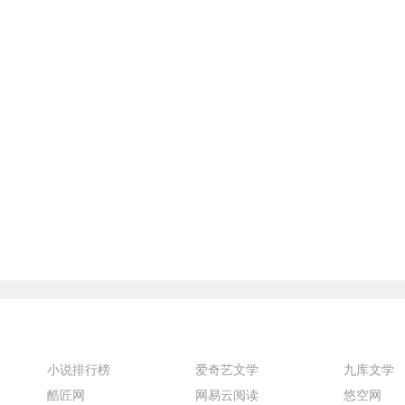
小说排行榜
爱奇艺文学
九库文学
酷匠网
网易云阅读
悠空网