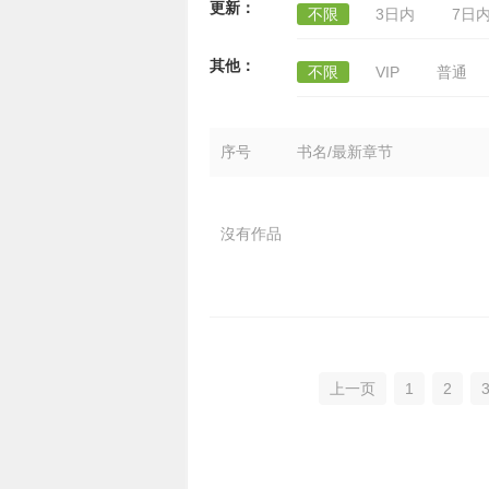
更新：
不限
3日内
7日
其他：
不限
VIP
普通
序号
书名/最新章节
沒有作品
上一页
1
2