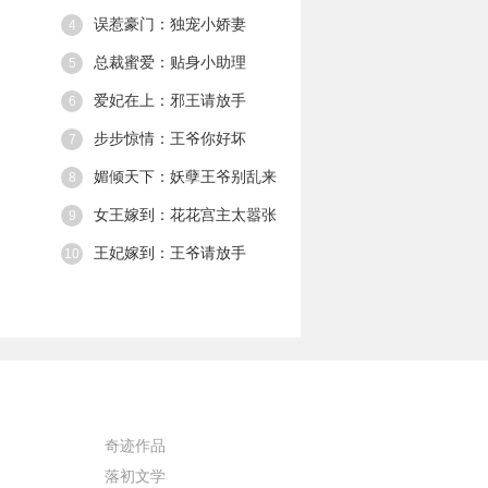
象。 却只留下了
误惹豪门：独宠小娇妻
4
个恶魔般笑容，
一走了之。 第二
总裁蜜爱：贴身小助理
5
次遇见他，他将
她禁锢。 你只能
爱妃在上：邪王请放手
6
听从我的命令，
懂么，小女仆。
步步惊情：王爷你好坏
7
媚倾天下：妖孽王爷别乱来
8
女王嫁到：花花宫主太嚣张
9
王妃嫁到：王爷请放手
10
奇迹作品
落初文学